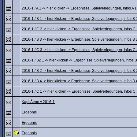
2016-1 / A 1 -> hier klicken -> Ergebnisse, Spielverlegungen, Infos A 1 .
2016-1 / B 1 -> hier klicken -> Ergebnisse, Spielverlegungen, Infos B 1 
2016-1 / C 2 -> hier klicken -> Ergebnisse, Spielverlegungen, Infos C 2 
2016-1 / B 3 -> hier klicken -> Ergebnisse, Spielverlegungen, Infos B 3 
2016-1 / C 3 -> hier klicken -> Ergebnisse, Spielverlegungen, Infos C 3 
2016-1 / BZ 1 -> hier klicken -> Ergebnisse, Spielverlegungen, Infos BZ 
2016-1 / B 2 -> hier klicken -> Ergebnisse, Spielverlegungen, Infos B 2 
2016-1 / B 4 -> hier klicken -> Ergebnisse, Spielverlegungen, Infos B 4 
2016-1 / C 1 -> hier klicken -> Ergebnisse, Spielverlegungen, Infos C 1 
KapitÃ¤ne A 2016-1
Ergebnis
Ergebnis
Ergebnis