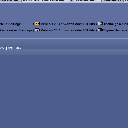
Neue Beiträge
(
Mehr als 20 Antworten oder 100 Hits
)
Thema geschlo
Keine neuen Beiträge
(
Mehr als 20 Antworten oder 100 Hits
)
Eigene Beiträge
100% | SQL: 0%