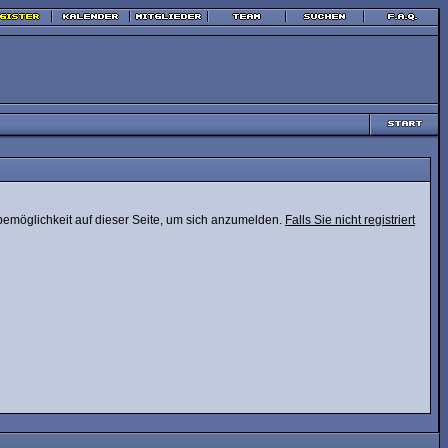
bemöglichkeit auf dieser Seite, um sich anzumelden.
Falls Sie nicht registriert