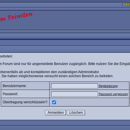
betreten:
m Forum sind nur für angemeldete Benutzer zugänglich. Bitte nutzen Sie die Einga
ebenenfalls ab und kontaktieren den zuständigen Administrator.
. Sie haben möglicherweise versucht einen solchen Bereich zu betreten.
Benutzername:
Registrierung
Passwort:
Passwort vergessen
Übertragung verschlüsseln?: