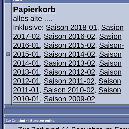
Foren
Papierkorb
alles alte ....
Inklusive:
Saison 2018-01
,
Sasion
2017-02
,
Saison 2016-02
,
Sasion
2016-01
,
Saison 2015-02
,
Saison-
2015-01
,
Saison 2014-02
,
Saison
2014-01
,
Sasion 2013-02
,
Saison
2013-01
,
Saison 2012-02
,
Saison
2012-01
,
Saison 2011-02
,
Saison
2011-01
,
Saison 2010-02
,
Saison
2010-01
,
Saison 2009-02
Zur Zeit sind 44 Benutzer online.