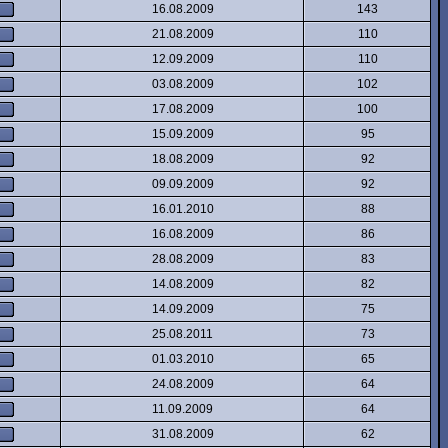
16.08.2009
143
21.08.2009
110
12.09.2009
110
03.08.2009
102
17.08.2009
100
15.09.2009
95
18.08.2009
92
09.09.2009
92
16.01.2010
88
16.08.2009
86
28.08.2009
83
14.08.2009
82
14.09.2009
75
25.08.2011
73
01.03.2010
65
24.08.2009
64
11.09.2009
64
31.08.2009
62