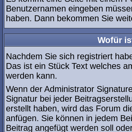
Benutzernamen eingeben müssen, 
haben. Dann bekommen Sie weiter
Wofür is
Nachdem Sie sich registriert habe
Das ist ein Stück Text welches a
werden kann.
Wenn der Administrator Signature
Signatur bei jeder Beitragserste
erstellt haben, wird das Forum d
anfügen. Sie können in jedem Bei
Beitrag angefügt werden soll oder