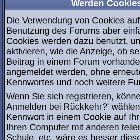
Werden Cookie
Die Verwendung von Cookies auf 
Benutzung des Forums aber einf
Cookies werden dazu benutzt, u
aktivieren, wie die Anzeige, ob s
Beitrag in einem Forum vorhanden
angemeldet werden, ohne erneut
Kennwortes und noch weitere Fu
Wenn Sie sich registrieren, könn
Anmelden bei Rückkehr?' wählen
Kennwort in einem Cookie auf Ih
Ihren Computer mit anderen teilen
Schule, etc. wäre es besser diese