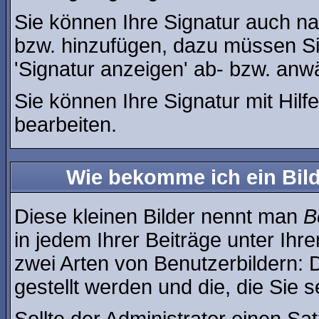
Sie können Ihre Signatur auch na
bzw. hinzufügen, dazu müssen Si
'Signatur anzeigen' ab- bzw. anw
Sie können Ihre Signatur mit Hilf
bearbeiten.
Wie bekomme ich ein Bil
Diese kleinen Bilder nennt man
B
in jedem Ihrer Beiträge unter Ih
zwei Arten von Benutzerbildern: 
gestellt werden und die, die Sie 