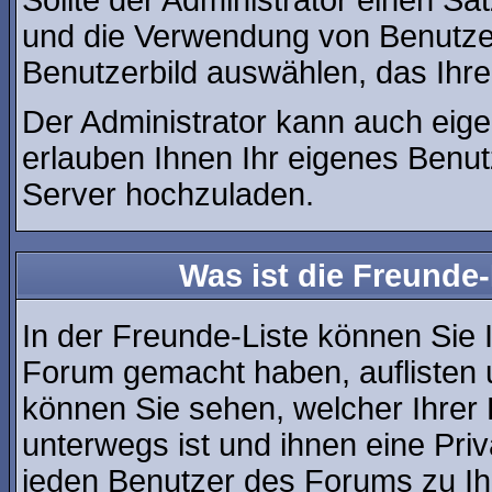
Sollte der Administrator einen Sa
und die Verwendung von Benutzer
Benutzerbild auswählen, das Ihre
Der Administrator kann auch eige
erlauben Ihnen Ihr eigenes Benu
Server hochzuladen.
Was ist die Freunde-
In der Freunde-Liste können Sie 
Forum gemacht haben, auflisten
können Sie sehen, welcher Ihre
unterwegs ist und ihnen eine Pri
jeden Benutzer des Forums zu Ih