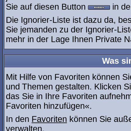
Sie auf diesen Button
in de
Die Ignorier-Liste ist dazu da, b
Sie jemanden zu der Ignorier-List
mehr in der Lage Ihnen Private N
Was si
Mit Hilfe von Favoriten können Si
und Themen gestalten. Klicken S
das Sie in Ihre Favoriten aufneh
Favoriten hinzufügen«.
In den
Favoriten
können Sie auße
verwalten.