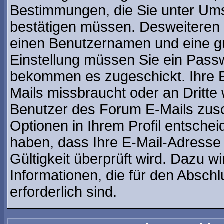
Bestimmungen, die Sie unter Ums
bestätigen müssen. Desweiteren b
einen Benutzernamen und eine gü
Einstellung müssen Sie ein Passw
bekommen es zugeschickt. Ihre E
Mails missbraucht oder an Dritt
Benutzer des Forum E-Mails zusch
Optionen in Ihrem Profil entsche
haben, dass Ihre E-Mail-Adresse
Gültigkeit überprüft wird. Dazu w
Informationen, die für den Absch
erforderlich sind.