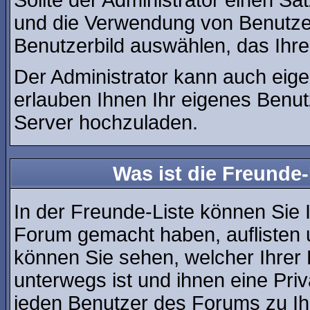
Sollte der Administrator einen Sa
und die Verwendung von Benutzer
Benutzerbild auswählen, das Ihre
Der Administrator kann auch eige
erlauben Ihnen Ihr eigenes Benu
Server hochzuladen.
Was ist die Freunde-
In der Freunde-Liste können Sie 
Forum gemacht haben, auflisten
können Sie sehen, welcher Ihre
unterwegs ist und ihnen eine Pri
jeden Benutzer des Forums zu Ih