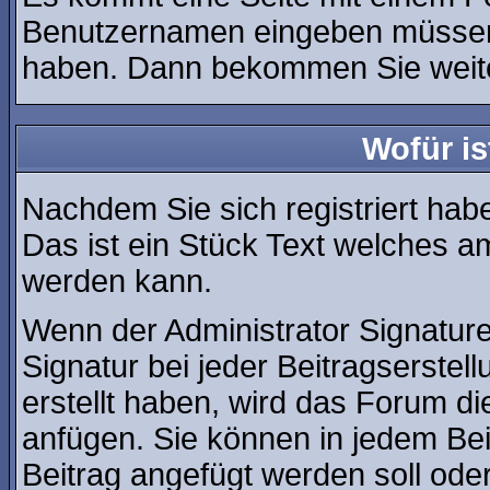
Benutzernamen eingeben müssen, 
haben. Dann bekommen Sie weiter
Wofür is
Nachdem Sie sich registriert habe
Das ist ein Stück Text welches a
werden kann.
Wenn der Administrator Signature
Signatur bei jeder Beitragserste
erstellt haben, wird das Forum d
anfügen. Sie können in jedem Bei
Beitrag angefügt werden soll oder