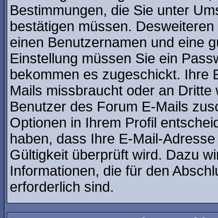
Bestimmungen, die Sie unter Ums
bestätigen müssen. Desweiteren b
einen Benutzernamen und eine gü
Einstellung müssen Sie ein Passw
bekommen es zugeschickt. Ihre E
Mails missbraucht oder an Dritt
Benutzer des Forum E-Mails zusch
Optionen in Ihrem Profil entsche
haben, dass Ihre E-Mail-Adresse
Gültigkeit überprüft wird. Dazu w
Informationen, die für den Absch
erforderlich sind.