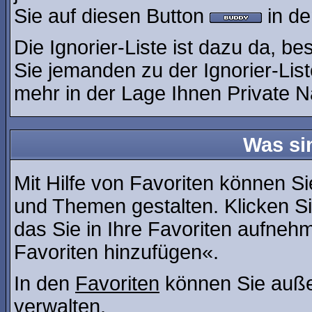
Sie auf diesen Button
in de
Die Ignorier-Liste ist dazu da, b
Sie jemanden zu der Ignorier-List
mehr in der Lage Ihnen Private N
Was si
Mit Hilfe von Favoriten können Si
und Themen gestalten. Klicken S
das Sie in Ihre Favoriten aufneh
Favoriten hinzufügen«.
In den
Favoriten
können Sie auße
verwalten.