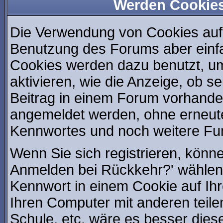
Werden Cookie
Die Verwendung von Cookies auf 
Benutzung des Forums aber einf
Cookies werden dazu benutzt, u
aktivieren, wie die Anzeige, ob s
Beitrag in einem Forum vorhanden
angemeldet werden, ohne erneut
Kennwortes und noch weitere Fu
Wenn Sie sich registrieren, könn
Anmelden bei Rückkehr?' wählen
Kennwort in einem Cookie auf Ih
Ihren Computer mit anderen teilen
Schule, etc. wäre es besser diese