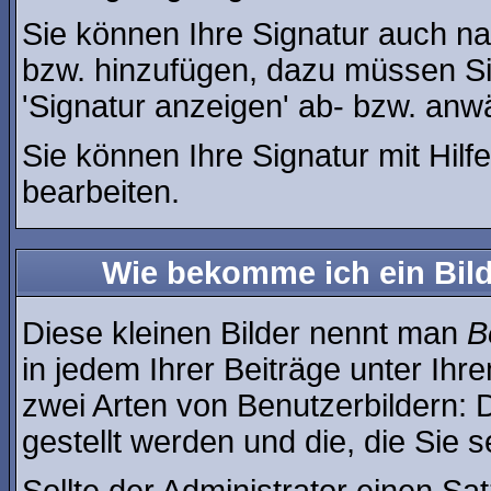
Sie können Ihre Signatur auch na
bzw. hinzufügen, dazu müssen Si
'Signatur anzeigen' ab- bzw. anw
Sie können Ihre Signatur mit Hilf
bearbeiten.
Wie bekomme ich ein Bil
Diese kleinen Bilder nennt man
B
in jedem Ihrer Beiträge unter Ih
zwei Arten von Benutzerbildern: 
gestellt werden und die, die Sie 