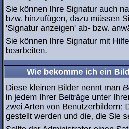
Sie können Ihre Signatur auch na
bzw. hinzufügen, dazu müssen Si
'Signatur anzeigen' ab- bzw. anw
Sie können Ihre Signatur mit Hilf
bearbeiten.
Wie bekomme ich ein Bil
Diese kleinen Bilder nennt man
B
in jedem Ihrer Beiträge unter Ih
zwei Arten von Benutzerbildern: 
gestellt werden und die, die Sie 