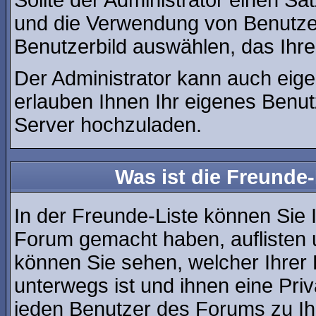
Sollte der Administrator einen Sa
und die Verwendung von Benutzer
Benutzerbild auswählen, das Ihre
Der Administrator kann auch eige
erlauben Ihnen Ihr eigenes Benu
Server hochzuladen.
Was ist die Freunde-
In der Freunde-Liste können Sie 
Forum gemacht haben, auflisten
können Sie sehen, welcher Ihre
unterwegs ist und ihnen eine Pri
jeden Benutzer des Forums zu Ih