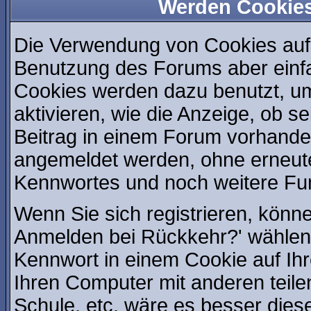
Werden Cookie
Die Verwendung von Cookies auf 
Benutzung des Forums aber einf
Cookies werden dazu benutzt, u
aktivieren, wie die Anzeige, ob s
Beitrag in einem Forum vorhanden
angemeldet werden, ohne erneut
Kennwortes und noch weitere Fu
Wenn Sie sich registrieren, könn
Anmelden bei Rückkehr?' wählen
Kennwort in einem Cookie auf Ih
Ihren Computer mit anderen teilen
Schule, etc. wäre es besser diese