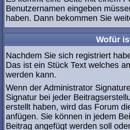
Benutzernamen eingeben müssen, 
haben. Dann bekommen Sie weiter
Wofür is
Nachdem Sie sich registriert habe
Das ist ein Stück Text welches a
werden kann.
Wenn der Administrator Signature
Signatur bei jeder Beitragserste
erstellt haben, wird das Forum d
anfügen. Sie können in jedem Bei
Beitrag angefügt werden soll oder