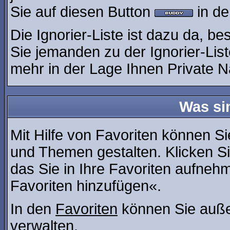
Sie auf diesen Button
in de
Die Ignorier-Liste ist dazu da, b
Sie jemanden zu der Ignorier-List
mehr in der Lage Ihnen Private N
Was si
Mit Hilfe von Favoriten können Si
und Themen gestalten. Klicken S
das Sie in Ihre Favoriten aufneh
Favoriten hinzufügen«.
In den
Favoriten
können Sie auße
verwalten.