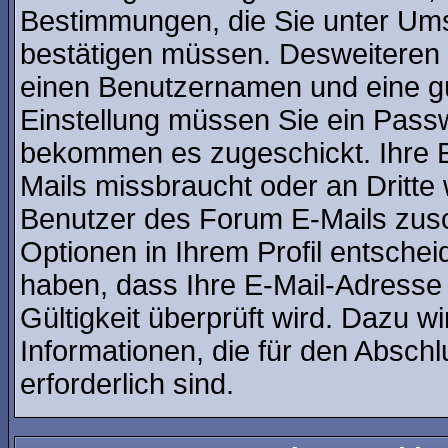
Bestimmungen, die Sie unter Ums
bestätigen müssen. Desweiteren b
einen Benutzernamen und eine gü
Einstellung müssen Sie ein Passw
bekommen es zugeschickt. Ihre E
Mails missbraucht oder an Dritt
Benutzer des Forum E-Mails zusch
Optionen in Ihrem Profil entsche
haben, dass Ihre E-Mail-Adresse
Gültigkeit überprüft wird. Dazu w
Informationen, die für den Absch
erforderlich sind.