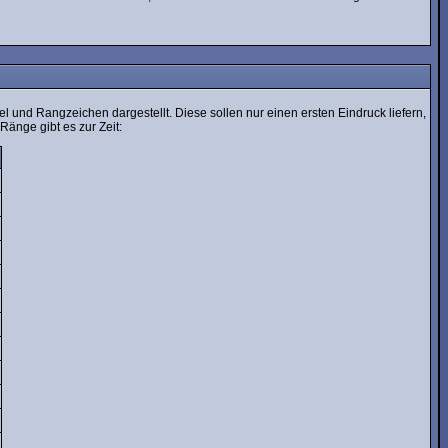
und Rangzeichen dargestellt. Diese sollen nur einen ersten Eindruck liefern,
Ränge gibt es zur Zeit: