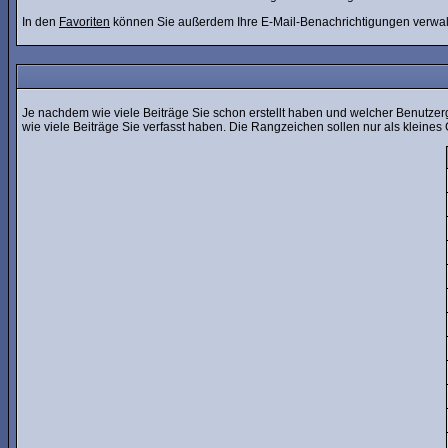
In den
Favoriten
können Sie außerdem Ihre E-Mail-Benachrichtigungen verwal
Je nachdem wie viele Beiträge Sie schon erstellt haben und welcher Benutzer
wie viele Beiträge Sie verfasst haben. Die Rangzeichen sollen nur als kleines