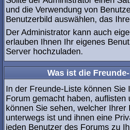
Sollte der Administrator einen Sa
und die Verwendung von Benutzer
Benutzerbild auswählen, das Ihre
Der Administrator kann auch eige
erlauben Ihnen Ihr eigenes Benu
Server hochzuladen.
Was ist die Freunde-
In der Freunde-Liste können Sie 
Forum gemacht haben, auflisten
können Sie sehen, welcher Ihre
unterwegs ist und ihnen eine Pri
jeden Benutzer des Forums zu Ih