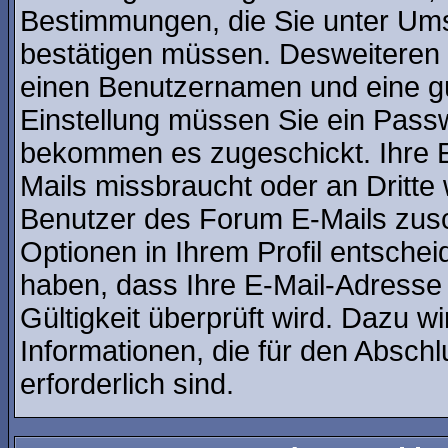
Bestimmungen, die Sie unter Ums
bestätigen müssen. Desweiteren b
einen Benutzernamen und eine gü
Einstellung müssen Sie ein Passw
bekommen es zugeschickt. Ihre E
Mails missbraucht oder an Dritt
Benutzer des Forum E-Mails zusch
Optionen in Ihrem Profil entsche
haben, dass Ihre E-Mail-Adresse
Gültigkeit überprüft wird. Dazu w
Informationen, die für den Absch
erforderlich sind.