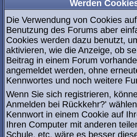
Werden Cookie
Die Verwendung von Cookies auf 
Benutzung des Forums aber einf
Cookies werden dazu benutzt, u
aktivieren, wie die Anzeige, ob s
Beitrag in einem Forum vorhanden
angemeldet werden, ohne erneut
Kennwortes und noch weitere Fu
Wenn Sie sich registrieren, könn
Anmelden bei Rückkehr?' wählen
Kennwort in einem Cookie auf Ih
Ihren Computer mit anderen teilen
Schule, etc. wäre es besser diese