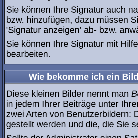
Sie können Ihre Signatur auch na
bzw. hinzufügen, dazu müssen Si
'Signatur anzeigen' ab- bzw. anw
Sie können Ihre Signatur mit Hilf
bearbeiten.
Wie bekomme ich ein Bil
Diese kleinen Bilder nennt man
B
in jedem Ihrer Beiträge unter Ih
zwei Arten von Benutzerbildern: 
gestellt werden und die, die Sie 