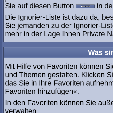
Sie auf diesen Button
in de
Die Ignorier-Liste ist dazu da, b
Sie jemanden zu der Ignorier-List
mehr in der Lage Ihnen Private N
Was si
Mit Hilfe von Favoriten können Si
und Themen gestalten. Klicken S
das Sie in Ihre Favoriten aufneh
Favoriten hinzufügen«.
In den
Favoriten
können Sie auße
verwalten.