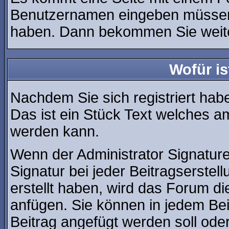
Benutzernamen eingeben müssen, 
haben. Dann bekommen Sie weiter
Wofür is
Nachdem Sie sich registriert habe
Das ist ein Stück Text welches a
werden kann.
Wenn der Administrator Signature
Signatur bei jeder Beitragserste
erstellt haben, wird das Forum d
anfügen. Sie können in jedem Bei
Beitrag angefügt werden soll oder