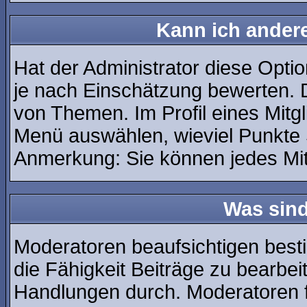
Kann ich andere
Hat der Administrator diese Optio
je nach Einschätzung bewerten. 
von Themen. Im Profil eines Mitg
Menü auswählen, wieviel Punkte 
Anmerkung: Sie können jedes Mit
Was sin
Moderatoren beaufsichtigen best
die Fähigkeit Beiträge zu bearbe
Handlungen durch. Moderatoren 