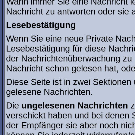
Wann immer Sie eine Nachricht le
Nachricht zu antworten oder sie 
Lesebestätigung
Wenn Sie eine neue Private Nach
Lesebestätigung für diese Nachric
der Nachrichtenüberwachung zu 
Nachricht schon gelesen hat, oder
Diese Seite ist in zwei Sektionen
gelesene Nachrichten.
Die
ungelesenen Nachrichten
z
verschickt haben und bei denen S
der Empfänger sie aber noch nic