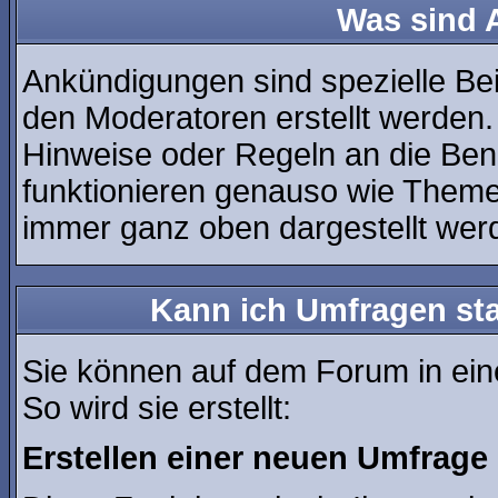
Was sind
Ankündigungen sind spezielle Bei
den Moderatoren erstellt werden.
Hinweise oder Regeln an die Ben
funktionieren genauso wie Theme
immer ganz oben dargestellt wer
Kann ich Umfragen sta
Sie können auf dem Forum in ei
So wird sie erstellt:
Erstellen einer neuen Umfrage