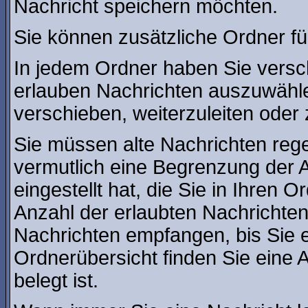
Nachricht speichern möchten.
Sie können zusätzliche Ordner für
In jedem Ordner haben Sie versc
erlauben Nachrichten auszuwähl
verschieben, weiterzuleiten oder 
Sie müssen alte Nachrichten rege
vermutlich eine Begrenzung der A
eingestellt hat, die Sie in Ihren
Anzahl der erlaubten Nachrichte
Nachrichten empfangen, bis Sie ei
Ordnerübersicht finden Sie eine A
belegt ist.