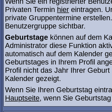
Wenn Sie ein registrierter Benut
Privaten Termin
hier
eintragen. U
private Gruppentermine erstellen. 
Benutzergruppe sichtbar.
Geburtstage
können auf dem Kal
Administrator diese Funktion aktiv
automatisch auf dem Kalender ge
Geburtstages in Ihrem Profil a
Profil nicht das Jahr Ihrer Geburt 
Kalender gezeigt.
Wenn Sie Ihren Geburtstag eintra
Hauptseite
, wenn Sie Geburtstag