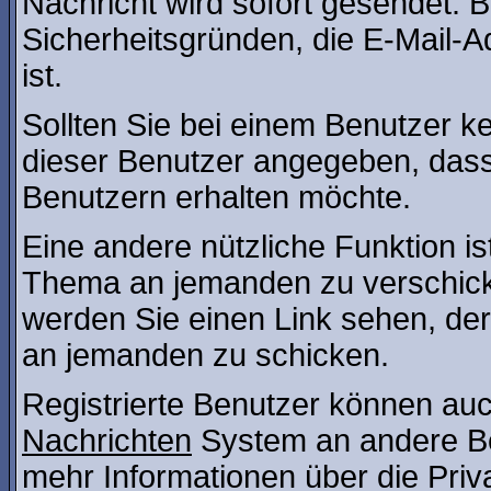
Nachricht wird sofort gesendet. 
Sicherheitsgründen, die E-Mail-A
ist.
Sollten Sie bei einem Benutzer ke
dieser Benutzer angegeben, dass
Benutzern erhalten möchte.
Eine andere nützliche Funktion is
Thema an jemanden zu verschic
werden Sie einen Link sehen, der
an jemanden zu schicken.
Registrierte Benutzer können a
Nachrichten
System an andere B
mehr Informationen über die Priv