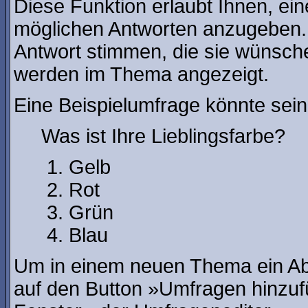
Diese Funktion erlaubt Ihnen, ein
möglichen Antworten anzugeben.
Antwort stimmen, die sie wünsch
werden im Thema angezeigt.
Eine Beispielumfrage könnte sein
Was ist Ihre Lieblingsfarbe?
Gelb
Rot
Grün
Blau
Um in einem neuen Thema ein Ab
auf den Button »Umfragen hinzufü