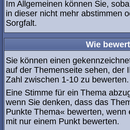
Im Allgemeinen können Sie, soba
in dieser nicht mehr abstimmen o
Sorgfalt.
Wie bewert
Sie können einen gekennzeichne
auf der Themenseite sehen, der I
Zahl zwischen 1-10 zu bewerten.
Eine Stimme für ein Thema abzugeb
wenn Sie denken, dass das Thema
Punkte Thema« bewerten, wenn es
mit nur einem Punkt bewerten.