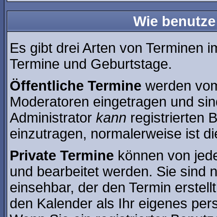
Wie benutze
Es gibt drei Arten von Terminen 
Termine und Geburtstage.
Öffentliche Termine
werden vom 
Moderatoren eingetragen und sin
Administrator
kann
registrierten 
einzutragen, normalerweise ist die
Private Termine
können von jede
und bearbeitet werden. Sie sind n
einsehbar, der den Termin erstell
den Kalender als Ihr eigenes per