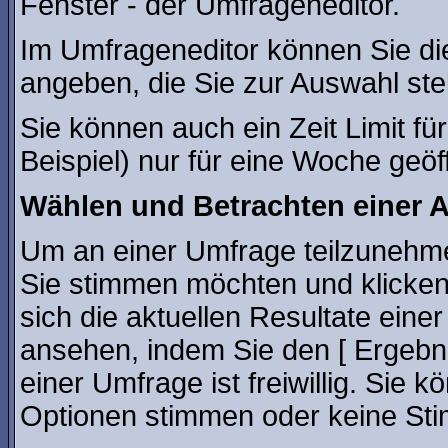
Fenster - der Umfrageneditor.
Im Umfrageneditor können Sie di
angeben, die Sie zur Auswahl ste
Sie können auch ein Zeit Limit f
Beispiel) nur für eine Woche geöff
Wählen und Betrachten einer
Um an einer Umfrage teilzunehmen
Sie stimmen möchten und klicken
sich die aktuellen Resultate ein
ansehen, indem Sie den [ Ergebn
einer Umfrage ist freiwillig. Sie
Optionen stimmen oder keine St