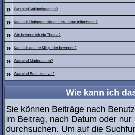
»
Was sind Ankündigungen?
»
Kann ich Umfragen starten bzw. daran teilnehmen?
»
Wie bewerte ich ein Thema?
»
Kann ich andere Mitglieder bewerten?
»
Was sind Moderatoren?
»
Was sind Benutzerlevel?
Wie kann ich d
Sie können Beiträge nach Benutz
im Beitrag, nach Datum oder nur
durchsuchen. Um auf die Suchfunk