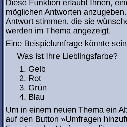
Diese Funktion erlaubt Ihnen, ein
möglichen Antworten anzugeben.
Antwort stimmen, die sie wünsch
werden im Thema angezeigt.
Eine Beispielumfrage könnte sein
Was ist Ihre Lieblingsfarbe?
Gelb
Rot
Grün
Blau
Um in einem neuen Thema ein Ab
auf den Button »Umfragen hinzufü