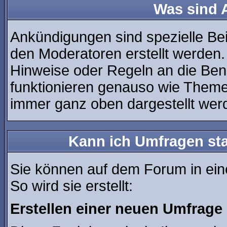
Was sind
Ankündigungen sind spezielle Bei
den Moderatoren erstellt werden.
Hinweise oder Regeln an die Ben
funktionieren genauso wie Theme
immer ganz oben dargestellt wer
Kann ich Umfragen sta
Sie können auf dem Forum in ei
So wird sie erstellt:
Erstellen einer neuen Umfrage