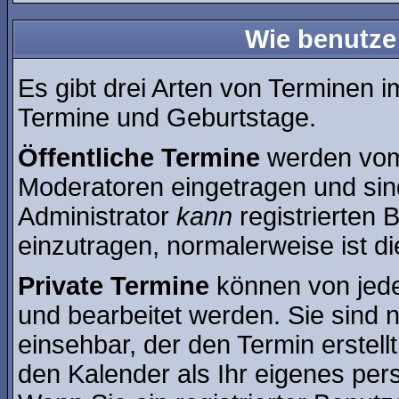
Wie benutze
Es gibt drei Arten von Terminen 
Termine und Geburtstage.
Öffentliche Termine
werden vom 
Moderatoren eingetragen und sin
Administrator
kann
registrierten 
einzutragen, normalerweise ist die
Private Termine
können von jede
und bearbeitet werden. Sie sind n
einsehbar, der den Termin erstell
den Kalender als Ihr eigenes per