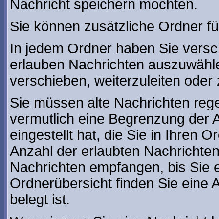
Nachricht speichern möchten.
Sie können zusätzliche Ordner für
In jedem Ordner haben Sie versc
erlauben Nachrichten auszuwähl
verschieben, weiterzuleiten oder 
Sie müssen alte Nachrichten rege
vermutlich eine Begrenzung der A
eingestellt hat, die Sie in Ihren
Anzahl der erlaubten Nachrichte
Nachrichten empfangen, bis Sie ei
Ordnerübersicht finden Sie eine A
belegt ist.