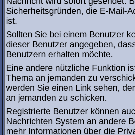
Nachricht wird sofort gesendet. 
Sicherheitsgründen, die E-Mail-A
ist.
Sollten Sie bei einem Benutzer ke
dieser Benutzer angegeben, dass
Benutzern erhalten möchte.
Eine andere nützliche Funktion is
Thema an jemanden zu verschic
werden Sie einen Link sehen, der
an jemanden zu schicken.
Registrierte Benutzer können a
Nachrichten
System an andere B
mehr Informationen über die Priv