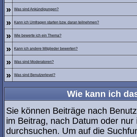
»
Was sind Ankündigungen?
»
Kann ich Umfragen starten bzw. daran teilnehmen?
»
Wie bewerte ich ein Thema?
»
Kann ich andere Mitglieder bewerten?
»
Was sind Moderatoren?
»
Was sind Benutzerlevel?
Wie kann ich d
Sie können Beiträge nach Benutz
im Beitrag, nach Datum oder nur
durchsuchen. Um auf die Suchfunk