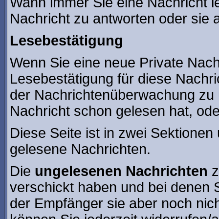
Wann immer Sie eine Nachricht le
Nachricht zu antworten oder sie 
Lesebestätigung
Wenn Sie eine neue Private Nach
Lesebestätigung für diese Nachric
der Nachrichtenüberwachung zu 
Nachricht schon gelesen hat, oder
Diese Seite ist in zwei Sektionen
gelesene Nachrichten.
Die
ungelesenen Nachrichten
z
verschickt haben und bei denen S
der Empfänger sie aber noch nic