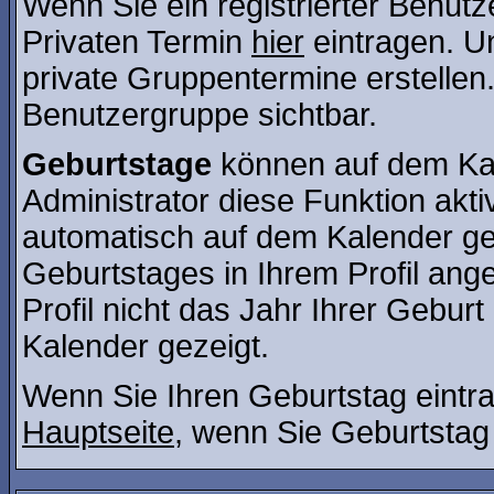
Wenn Sie ein registrierter Benut
Privaten Termin
hier
eintragen. U
private Gruppentermine erstellen. 
Benutzergruppe sichtbar.
Geburtstage
können auf dem Kal
Administrator diese Funktion aktiv
automatisch auf dem Kalender ge
Geburtstages in Ihrem Profil a
Profil nicht das Jahr Ihrer Geburt 
Kalender gezeigt.
Wenn Sie Ihren Geburtstag eintra
Hauptseite
, wenn Sie Geburtstag