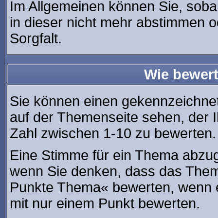
Im Allgemeinen können Sie, soba
in dieser nicht mehr abstimmen o
Sorgfalt.
Wie bewert
Sie können einen gekennzeichne
auf der Themenseite sehen, der I
Zahl zwischen 1-10 zu bewerten.
Eine Stimme für ein Thema abzugeb
wenn Sie denken, dass das Thema
Punkte Thema« bewerten, wenn es
mit nur einem Punkt bewerten.