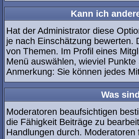
Kann ich andere
Hat der Administrator diese Optio
je nach Einschätzung bewerten. 
von Themen. Im Profil eines Mitg
Menü auswählen, wieviel Punkte 
Anmerkung: Sie können jedes Mit
Was sin
Moderatoren beaufsichtigen best
die Fähigkeit Beiträge zu bearbe
Handlungen durch. Moderatoren 