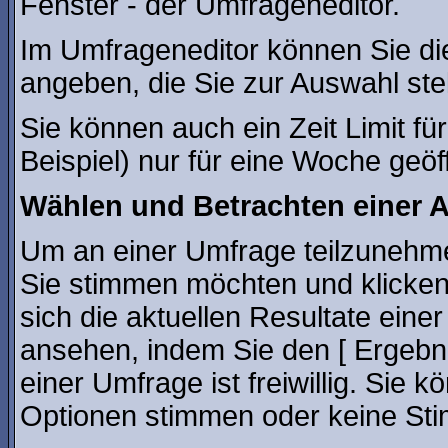
Fenster - der Umfrageneditor.
Im Umfrageneditor können Sie di
angeben, die Sie zur Auswahl ste
Sie können auch ein Zeit Limit f
Beispiel) nur für eine Woche geöff
Wählen und Betrachten einer
Um an einer Umfrage teilzunehmen
Sie stimmen möchten und klicken
sich die aktuellen Resultate ein
ansehen, indem Sie den [ Ergebn
einer Umfrage ist freiwillig. Sie
Optionen stimmen oder keine St