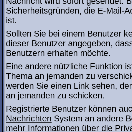
Nachricht wird sofort gesendet. 
Sicherheitsgründen, die E-Mail-A
ist.
Sollten Sie bei einem Benutzer ke
dieser Benutzer angegeben, dass
Benutzern erhalten möchte.
Eine andere nützliche Funktion is
Thema an jemanden zu verschic
werden Sie einen Link sehen, der
an jemanden zu schicken.
Registrierte Benutzer können a
Nachrichten
System an andere B
mehr Informationen über die Priv