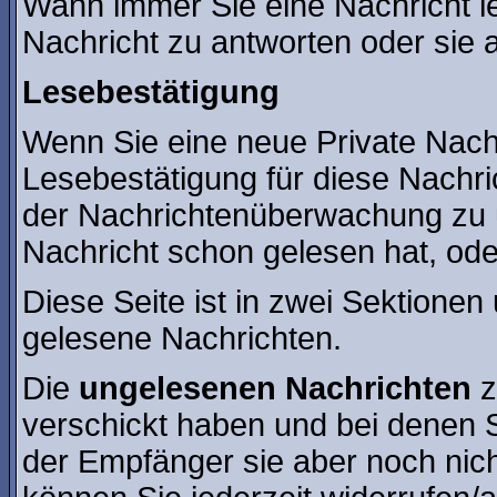
Wann immer Sie eine Nachricht le
Nachricht zu antworten oder sie 
Lesebestätigung
Wenn Sie eine neue Private Nach
Lesebestätigung für diese Nachric
der Nachrichtenüberwachung zu 
Nachricht schon gelesen hat, oder
Diese Seite ist in zwei Sektionen
gelesene Nachrichten.
Die
ungelesenen Nachrichten
z
verschickt haben und bei denen S
der Empfänger sie aber noch nic