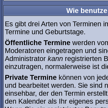
Wie benutze
Es gibt drei Arten von Terminen 
Termine und Geburtstage.
Öffentliche Termine
werden vom 
Moderatoren eingetragen und sin
Administrator
kann
registrierten 
einzutragen, normalerweise ist die
Private Termine
können von jede
und bearbeitet werden. Sie sind n
einsehbar, der den Termin erstell
den Kalender als Ihr eigenes per