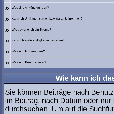
»
Was sind Ankündigungen?
»
Kann ich Umfragen starten bzw. daran teilnehmen?
»
Wie bewerte ich ein Thema?
»
Kann ich andere Mitglieder bewerten?
»
Was sind Moderatoren?
»
Was sind Benutzerlevel?
Wie kann ich d
Sie können Beiträge nach Benutz
im Beitrag, nach Datum oder nur
durchsuchen. Um auf die Suchfunk