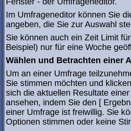
Fenster - der Umfrageneditor.
Im Umfrageneditor können Sie di
angeben, die Sie zur Auswahl ste
Sie können auch ein Zeit Limit f
Beispiel) nur für eine Woche geöff
Wählen und Betrachten einer
Um an einer Umfrage teilzunehmen
Sie stimmen möchten und klicken
sich die aktuellen Resultate ein
ansehen, indem Sie den [ Ergebn
einer Umfrage ist freiwillig. Sie
Optionen stimmen oder keine St