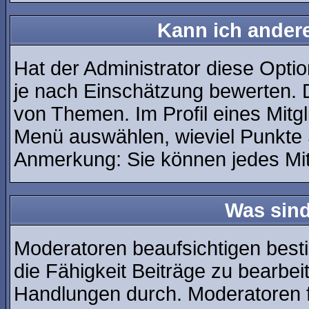
Kann ich andere
Hat der Administrator diese Optio
je nach Einschätzung bewerten. 
von Themen. Im Profil eines Mitg
Menü auswählen, wieviel Punkte 
Anmerkung: Sie können jedes Mit
Was sin
Moderatoren beaufsichtigen best
die Fähigkeit Beiträge zu bearbe
Handlungen durch. Moderatoren 