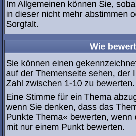
Im Allgemeinen können Sie, soba
in dieser nicht mehr abstimmen o
Sorgfalt.
Wie bewert
Sie können einen gekennzeichne
auf der Themenseite sehen, der I
Zahl zwischen 1-10 zu bewerten.
Eine Stimme für ein Thema abzugeb
wenn Sie denken, dass das Thema
Punkte Thema« bewerten, wenn es
mit nur einem Punkt bewerten.