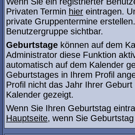
Wenn Sie ein registrierter Benut
Privaten Termin
hier
eintragen. U
private Gruppentermine erstellen. 
Benutzergruppe sichtbar.
Geburtstage
können auf dem Kal
Administrator diese Funktion aktiv
automatisch auf dem Kalender ge
Geburtstages in Ihrem Profil a
Profil nicht das Jahr Ihrer Geburt 
Kalender gezeigt.
Wenn Sie Ihren Geburtstag eintra
Hauptseite
, wenn Sie Geburtstag