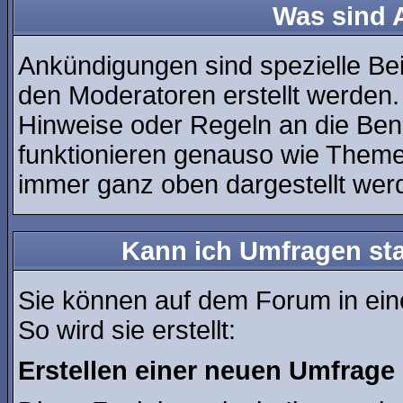
Was sind
Ankündigungen sind spezielle Bei
den Moderatoren erstellt werden.
Hinweise oder Regeln an die Ben
funktionieren genauso wie Theme
immer ganz oben dargestellt wer
Kann ich Umfragen sta
Sie können auf dem Forum in ei
So wird sie erstellt:
Erstellen einer neuen Umfrage