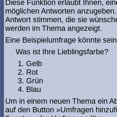
Diese Funktion erlaubt Ihnen, ein
möglichen Antworten anzugeben.
Antwort stimmen, die sie wünsch
werden im Thema angezeigt.
Eine Beispielumfrage könnte sein
Was ist Ihre Lieblingsfarbe?
Gelb
Rot
Grün
Blau
Um in einem neuen Thema ein Ab
auf den Button »Umfragen hinzufü