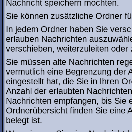
Nachricht speichern möchten.
Sie können zusätzliche Ordner für
In jedem Ordner haben Sie versc
erlauben Nachrichten auszuwähl
verschieben, weiterzuleiten oder 
Sie müssen alte Nachrichten rege
vermutlich eine Begrenzung der A
eingestellt hat, die Sie in Ihren
Anzahl der erlaubten Nachrichte
Nachrichten empfangen, bis Sie ei
Ordnerübersicht finden Sie eine A
belegt ist.