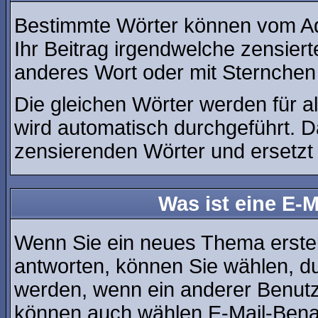
Bestimmte Wörter können vom Adm
Ihr Beitrag irgendwelche zensiert
anderes Wort oder mit Sternchen 
Die gleichen Wörter werden für a
wird automatisch durchgeführt. 
zensierenden Wörter und ersetzt 
Was ist eine E-
Wenn Sie ein neues Thema erste
antworten, können Sie wählen, du
werden, wenn ein anderer Benutz
können auch wählen E-Mail-Benac