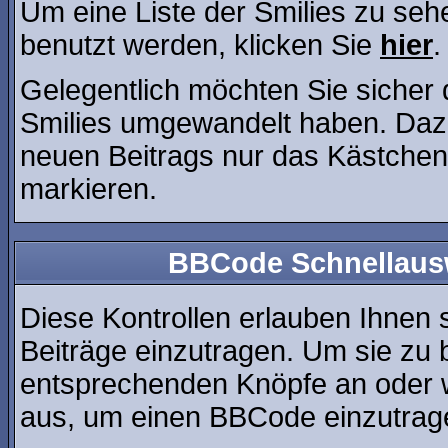
Um eine Liste der Smilies zu seh
benutzt werden, klicken Sie
hier
.
Gelegentlich möchten Sie sicher d
Smilies umgewandelt haben. Dazu
neuen Beitrags nur das Kästchen 
markieren.
BBCode Schnellausw
Diese Kontrollen erlauben Ihnen 
Beiträge einzutragen. Um sie zu b
entsprechenden Knöpfe an oder w
aus, um einen BBCode einzutrag