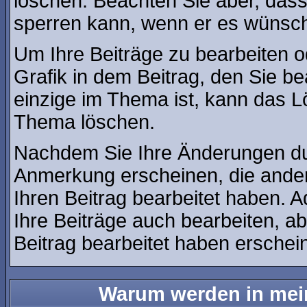
löschen. Beachten Sie aber, dass
sperren kann, wenn er es wünsch
Um Ihre Beiträge zu bearbeiten o
Grafik in dem Beitrag, den Sie b
einzige im Thema ist, kann das 
Thema löschen.
Nachdem Sie Ihre Änderungen du
Anmerkung erscheinen, die ander
Ihren Beitrag bearbeitet haben. 
Ihre Beiträge auch bearbeiten, a
Beitrag bearbeitet haben erschei
Warum werden in mein