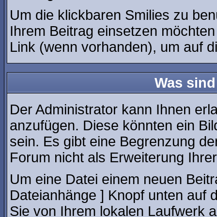
Um die klickbaren Smilies zu benu
Ihrem Beitrag einsetzen möchten
Link (wenn vorhanden), um auf die
Was sind
Der Administrator kann Ihnen erl
anzufügen. Diese könnten ein Bil
sein. Es gibt eine Begrenzung de
Forum nicht als Erweiterung Ihrer
Um eine Datei einem neuen Beitra
Dateianhänge ] Knopf unten auf de
Sie von Ihrem lokalen Laufwerk an