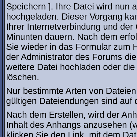
Speichern ]. Ihre Datei wird nun
hochgeladen. Dieser Vorgang ka
Ihrer Internetverbindung und der
Minunten dauern. Nach dem erfol
Sie wieder in das Formular zum 
der Administrator des Forums die
weitere Datei hochladen oder di
löschen.
Nur bestimmte Arten von Dateien
gültigen Dateiendungen sind auf 
Nach dem Erstellen, wird der An
Inhalt des Anhangs anzusehen (we
klicken Sie den Link, mit dem Da