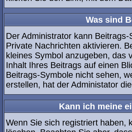
Was sind B
Der Administrator kann Beitrags
Private Nachrichten aktivieren. 
kleines Symbol anzugeben, das v
Inhalt Ihres Beitrags auf einen Bl
Beitrags-Symbole nicht sehen, w
erstellen, hat der Administator di
Kann ich meine e
Wenn Sie sich registriert haben, 