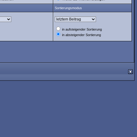
Sortierungsmodus
in aufsteigender Sortierung
in absteigender Sortierung