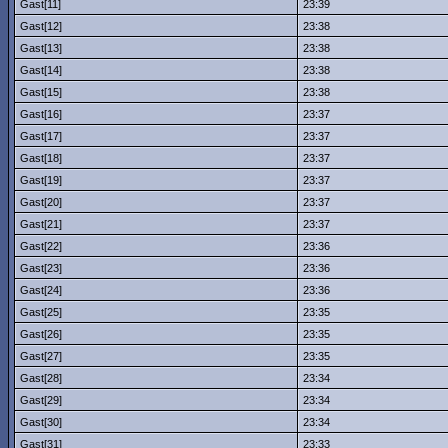
Gast[11]
23:39
Gast[12]
23:38
Gast[13]
23:38
Gast[14]
23:38
Gast[15]
23:38
Gast[16]
23:37
Gast[17]
23:37
Gast[18]
23:37
Gast[19]
23:37
Gast[20]
23:37
Gast[21]
23:37
Gast[22]
23:36
Gast[23]
23:36
Gast[24]
23:36
Gast[25]
23:35
Gast[26]
23:35
Gast[27]
23:35
Gast[28]
23:34
Gast[29]
23:34
Gast[30]
23:34
Gast[31]
23:33